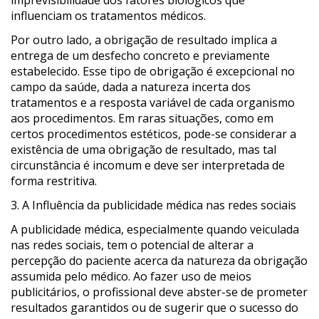
imprevisibilidade dos fatores biológicos que
influenciam os tratamentos médicos.
Por outro lado, a obrigação de resultado implica a
entrega de um desfecho concreto e previamente
estabelecido. Esse tipo de obrigação é excepcional no
campo da saúde, dada a natureza incerta dos
tratamentos e a resposta variável de cada organismo
aos procedimentos. Em raras situações, como em
certos procedimentos estéticos, pode-se considerar a
existência de uma obrigação de resultado, mas tal
circunstância é incomum e deve ser interpretada de
forma restritiva.
3. A Influência da publicidade médica nas redes sociais
A publicidade médica, especialmente quando veiculada
nas redes sociais, tem o potencial de alterar a
percepção do paciente acerca da natureza da obrigação
assumida pelo médico. Ao fazer uso de meios
publicitários, o profissional deve abster-se de prometer
resultados garantidos ou de sugerir que o sucesso do