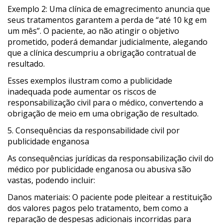
Exemplo 2: Uma clínica de emagrecimento anuncia que
seus tratamentos garantem a perda de “até 10 kg em
um mês”. O paciente, ao não atingir o objetivo
prometido, poderá demandar judicialmente, alegando
que a clínica descumpriu a obrigação contratual de
resultado.
Esses exemplos ilustram como a publicidade
inadequada pode aumentar os riscos de
responsabilização civil para o médico, convertendo a
obrigação de meio em uma obrigação de resultado.
5. Consequências da responsabilidade civil por
publicidade enganosa
As consequências jurídicas da responsabilização civil do
médico por publicidade enganosa ou abusiva são
vastas, podendo incluir:
Danos materiais: O paciente pode pleitear a restituição
dos valores pagos pelo tratamento, bem como a
reparação de despesas adicionais incorridas para