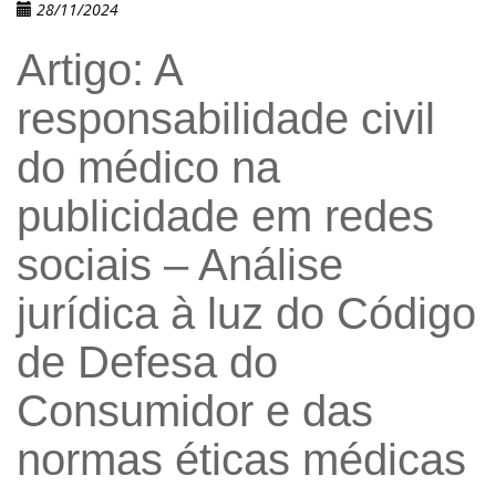
28/11/2024
Artigo: A
responsabilidade civil
do médico na
publicidade em redes
sociais – Análise
jurídica à luz do Código
de Defesa do
Consumidor e das
normas éticas médicas