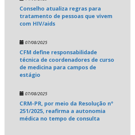
Conselho atualiza regras para
tratamento de pessoas que vivem
com HIV/aids
07/08/2025
CFM define responsabilidade
técnica de coordenadores de curso
de medicina para campos de
estágio
07/08/2025
CRM-PR, por meio da Resolução nº
251/2025, reafirma a autonomia
médica no tempo de consulta