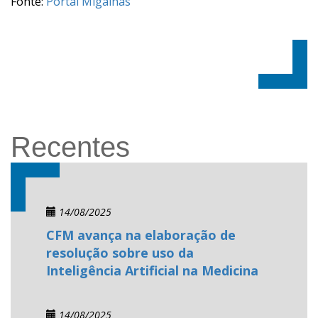
Fonte:
Portal Migalhas
Recentes
14/08/2025
CFM avança na elaboração de
resolução sobre uso da
Inteligência Artificial na Medicina
14/08/2025