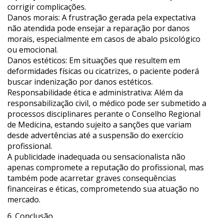
corrigir complicações.
Danos morais: A frustração gerada pela expectativa
não atendida pode ensejar a reparação por danos
morais, especialmente em casos de abalo psicológico
ou emocional.
Danos estéticos: Em situações que resultem em
deformidades físicas ou cicatrizes, o paciente poderá
buscar indenização por danos estéticos.
Responsabilidade ética e administrativa: Além da
responsabilização civil, o médico pode ser submetido a
processos disciplinares perante o Conselho Regional
de Medicina, estando sujeito a sanções que variam
desde advertências até a suspensão do exercício
profissional.
A publicidade inadequada ou sensacionalista não
apenas compromete a reputação do profissional, mas
também pode acarretar graves consequências
financeiras e éticas, comprometendo sua atuação no
mercado.
6. Conclusão