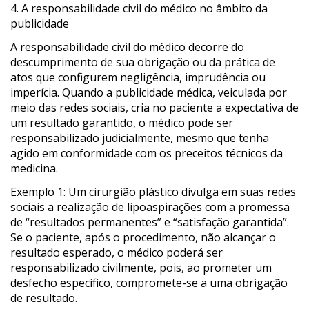
4. A responsabilidade civil do médico no âmbito da
publicidade
A responsabilidade civil do médico decorre do
descumprimento de sua obrigação ou da prática de
atos que configurem negligência, imprudência ou
imperícia. Quando a publicidade médica, veiculada por
meio das redes sociais, cria no paciente a expectativa de
um resultado garantido, o médico pode ser
responsabilizado judicialmente, mesmo que tenha
agido em conformidade com os preceitos técnicos da
medicina.
Exemplo 1: Um cirurgião plástico divulga em suas redes
sociais a realização de lipoaspirações com a promessa
de “resultados permanentes” e “satisfação garantida”.
Se o paciente, após o procedimento, não alcançar o
resultado esperado, o médico poderá ser
responsabilizado civilmente, pois, ao prometer um
desfecho específico, compromete-se a uma obrigação
de resultado.