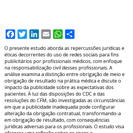
Facebook
Twitter
LinkedIn
Email
WhatsApp
Compartilhar
O presente estudo aborda as repercussões jurídicas e
éticas decorrentes do uso de redes sociais para fins
publicitários por profissionais médicos, com enfoque
na responsabilização civil desses profissionais. A
análise examina a distinção entre obrigação de meio e
obrigação de resultado na prática médica e discute o
impacto da publicidade sobre as expectativas dos
pacientes. À luz das disposições do CDC e das
resoluções do CFM, são investigadas as circunstâncias
em que a publicidade inadequada pode configurar
alteração da obrigação contratual, transformando-a
em obrigação de resultado, com consequências
jurídicas adversas para os profissionais. O estudo visa