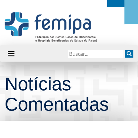
Notícias
Comentadas