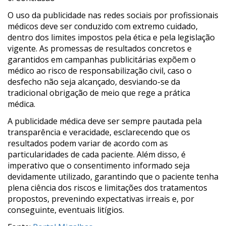
O uso da publicidade nas redes sociais por profissionais
médicos deve ser conduzido com extremo cuidado,
dentro dos limites impostos pela ética e pela legislação
vigente. As promessas de resultados concretos e
garantidos em campanhas publicitárias expõem o
médico ao risco de responsabilização civil, caso o
desfecho não seja alcançado, desviando-se da
tradicional obrigação de meio que rege a prática
médica.
A publicidade médica deve ser sempre pautada pela
transparência e veracidade, esclarecendo que os
resultados podem variar de acordo com as
particularidades de cada paciente. Além disso, é
imperativo que o consentimento informado seja
devidamente utilizado, garantindo que o paciente tenha
plena ciência dos riscos e limitações dos tratamentos
propostos, prevenindo expectativas irreais e, por
conseguinte, eventuais litígios.