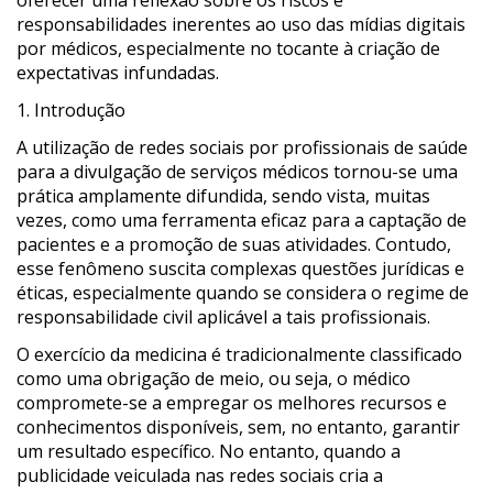
oferecer uma reflexão sobre os riscos e
responsabilidades inerentes ao uso das mídias digitais
por médicos, especialmente no tocante à criação de
expectativas infundadas.
1. Introdução
A utilização de redes sociais por profissionais de saúde
para a divulgação de serviços médicos tornou-se uma
prática amplamente difundida, sendo vista, muitas
vezes, como uma ferramenta eficaz para a captação de
pacientes e a promoção de suas atividades. Contudo,
esse fenômeno suscita complexas questões jurídicas e
éticas, especialmente quando se considera o regime de
responsabilidade civil aplicável a tais profissionais.
O exercício da medicina é tradicionalmente classificado
como uma obrigação de meio, ou seja, o médico
compromete-se a empregar os melhores recursos e
conhecimentos disponíveis, sem, no entanto, garantir
um resultado específico. No entanto, quando a
publicidade veiculada nas redes sociais cria a