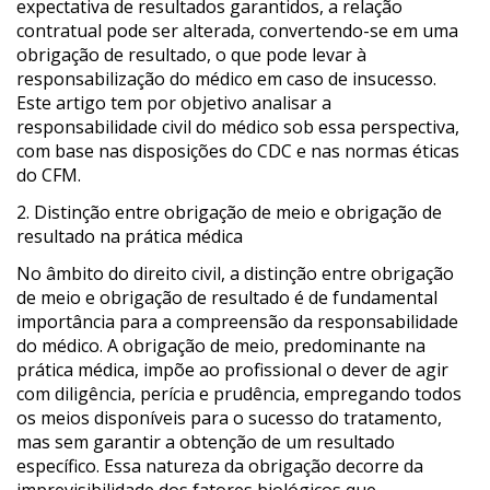
expectativa de resultados garantidos, a relação
contratual pode ser alterada, convertendo-se em uma
obrigação de resultado, o que pode levar à
responsabilização do médico em caso de insucesso.
Este artigo tem por objetivo analisar a
responsabilidade civil do médico sob essa perspectiva,
com base nas disposições do CDC e nas normas éticas
do CFM.
2. Distinção entre obrigação de meio e obrigação de
resultado na prática médica
No âmbito do direito civil, a distinção entre obrigação
de meio e obrigação de resultado é de fundamental
importância para a compreensão da responsabilidade
do médico. A obrigação de meio, predominante na
prática médica, impõe ao profissional o dever de agir
com diligência, perícia e prudência, empregando todos
os meios disponíveis para o sucesso do tratamento,
mas sem garantir a obtenção de um resultado
específico. Essa natureza da obrigação decorre da