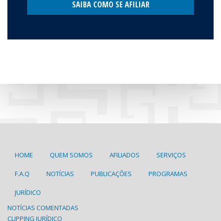
SAIBA COMO SE AFILIAR
HOME
QUEM SOMOS
AFILIADOS
SERVIÇOS
F.A.Q
NOTÍCIAS
PUBLICAÇÕES
PROGRAMAS
JURÍDICO
NOTÍCIAS COMENTADAS
CLIPPING JURÍDICO