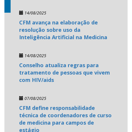
14/08/2025
CFM avança na elaboração de
resolução sobre uso da
Inteligência Artificial na Medicina
14/08/2025
Conselho atualiza regras para
tratamento de pessoas que vivem
com HIV/aids
07/08/2025
CFM define responsabilidade
técnica de coordenadores de curso
de medicina para campos de
estágio