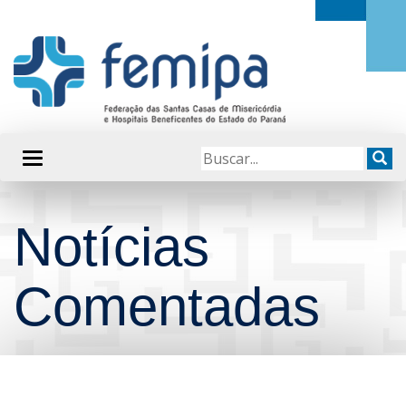
Notícias
Comentadas