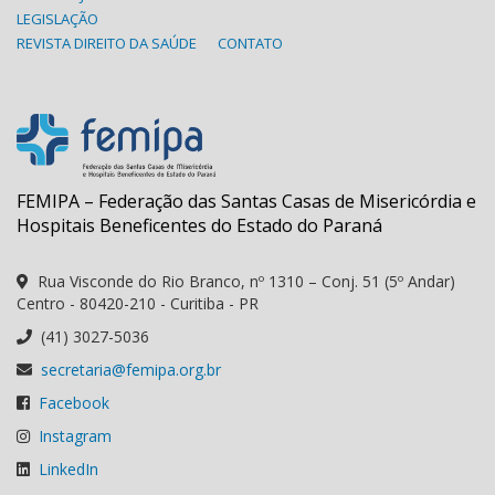
LEGISLAÇÃO
REVISTA DIREITO DA SAÚDE
CONTATO
FEMIPA – Federação das Santas Casas de Misericórdia e
Hospitais Beneficentes do Estado do Paraná
Rua Visconde do Rio Branco, nº 1310 – Conj. 51 (5º Andar)
Centro - 80420-210 - Curitiba - PR
(41) 3027-5036
secretaria@femipa.org.br
Facebook
Instagram
LinkedIn