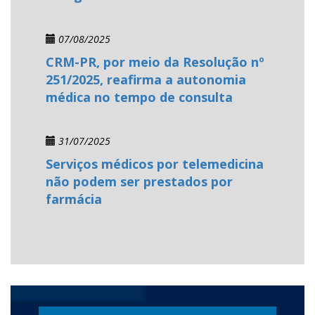
07/08/2025
CRM-PR, por meio da Resolução nº
251/2025, reafirma a autonomia
médica no tempo de consulta
31/07/2025
Serviços médicos por telemedicina
não podem ser prestados por
farmácia