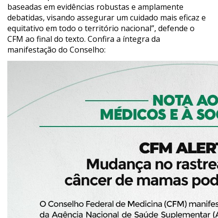
baseadas em evidências robustas e amplamente
debatidas, visando assegurar um cuidado mais eficaz e
equitativo em todo o território nacional”, defende o
CFM ao final do texto. Confira a íntegra da
manifestação do Conselho: