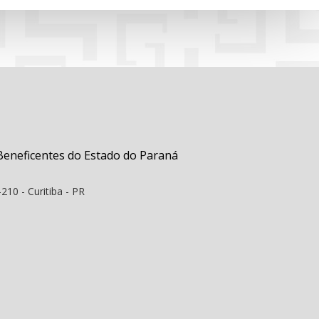
Beneficentes do Estado do Paraná
210 - Curitiba - PR