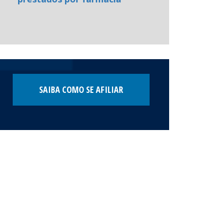
SAIBA COMO SE AFILIAR