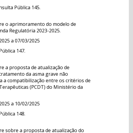
nsulta Pública 145.
bre o aprimoramento do modelo de
enda Regulatória 2023-2025.
/2025 a 07/03/2025
Pública 147.
e a proposta de atualização de
o tratamento da asma grave não
 a compatibilização entre os critérios de
s Terapêuticas (PCDT) do Ministério da
/2025 a 10/02/2025
ública 148.
e sobre a proposta de atualização do