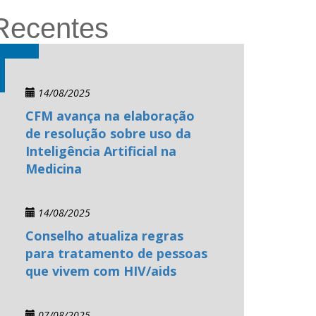
Recentes
14/08/2025
CFM avança na elaboração
de resolução sobre uso da
Inteligência Artificial na
Medicina
14/08/2025
Conselho atualiza regras
para tratamento de pessoas
que vivem com HIV/aids
07/08/2025