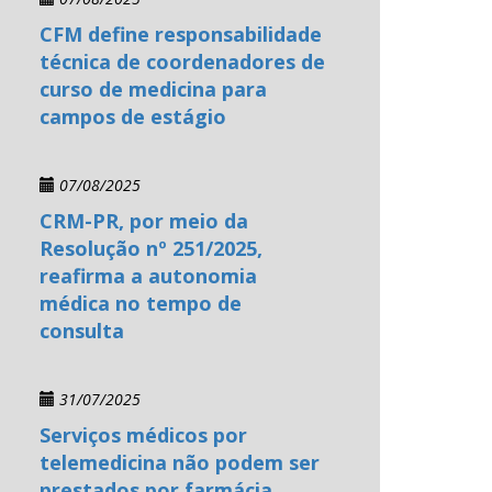
CFM define responsabilidade
técnica de coordenadores de
curso de medicina para
campos de estágio
07/08/2025
CRM-PR, por meio da
Resolução nº 251/2025,
reafirma a autonomia
médica no tempo de
consulta
31/07/2025
Serviços médicos por
telemedicina não podem ser
prestados por farmácia