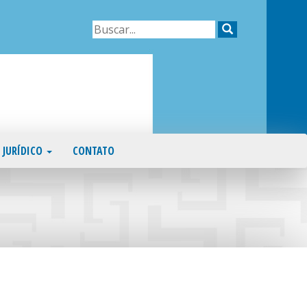
JURÍDICO
CONTATO