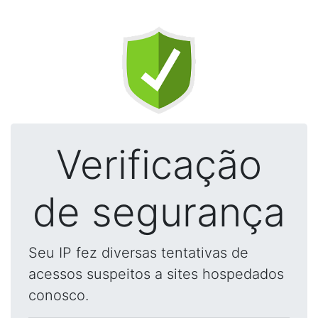
Verificação
de segurança
Seu IP fez diversas tentativas de
acessos suspeitos a sites hospedados
conosco.