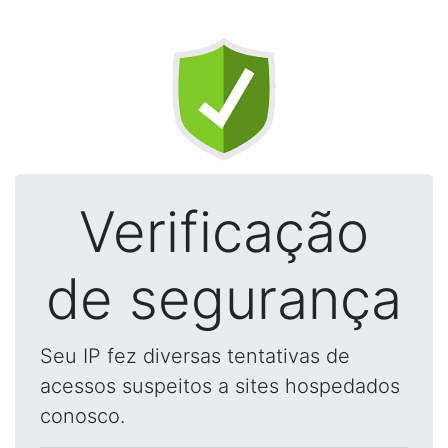
Verificação
de segurança
Seu IP fez diversas tentativas de
acessos suspeitos a sites hospedados
conosco.