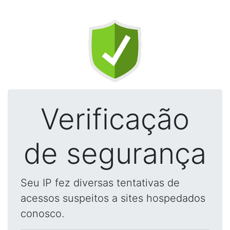
Verificação
de segurança
Seu IP fez diversas tentativas de
acessos suspeitos a sites hospedados
conosco.