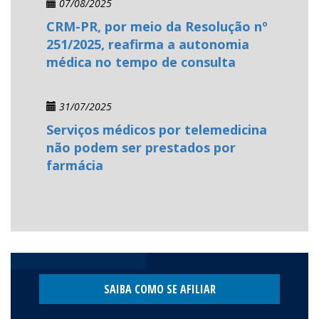
07/08/2025
CRM-PR, por meio da Resolução nº
251/2025, reafirma a autonomia
médica no tempo de consulta
31/07/2025
Serviços médicos por telemedicina
não podem ser prestados por
farmácia
SAIBA COMO SE AFILIAR