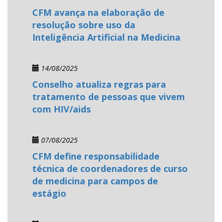
CFM avança na elaboração de
resolução sobre uso da
Inteligência Artificial na Medicina
14/08/2025
Conselho atualiza regras para
tratamento de pessoas que vivem
com HIV/aids
07/08/2025
CFM define responsabilidade
técnica de coordenadores de curso
de medicina para campos de
estágio