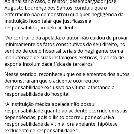
Ao analisar o caso, o relator, desembargador José
Augusto Lourenço dos Santos, concluiu que o
enfermeiro não demonstrou qualquer negligência da
instituição hospitalar que justificasse a
responsabilização pelo acidente.
“Ao contrário da apelada, o autor não cuidou de provar
minimamente os fatos constitutivos do seu direito, no
sentido de que o hospital teria sido negligente com a
manutenção de suas instalações elétricas, a ponto de
expor a incolumidade física de terceiros”.
Nesse sentido, reconheceu que os elementos dos autos
demonstraram que o acidente ocorreu por
responsabilidade exclusiva da vítima, afastando a
responsabilidade do hospital.
“A instituição médica apelada não possui
responsabilidade quanto ao acidente ocorrido em suas
dependências, pois o ilícito ocorreu por exclusiva
responsabilidade da vítima, ora apelante, hipótese
excludente de responsabilidade.”