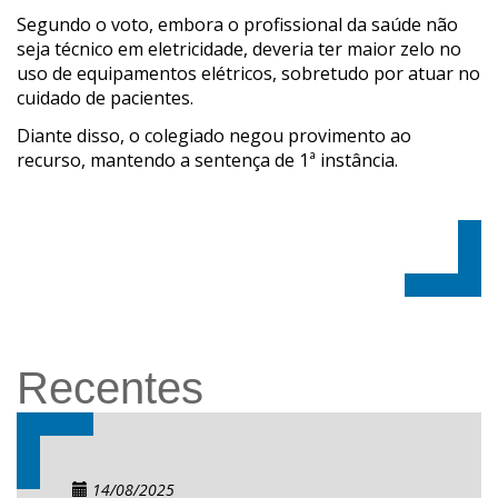
Segundo o voto, embora o profissional da saúde não
seja técnico em eletricidade, deveria ter maior zelo no
uso de equipamentos elétricos, sobretudo por atuar no
cuidado de pacientes.
Diante disso, o colegiado negou provimento ao
recurso, mantendo a sentença de 1ª instância.
Recentes
14/08/2025