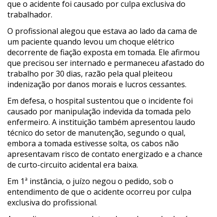
que o acidente foi causado por culpa exclusiva do
trabalhador.
O profissional alegou que estava ao lado da cama de
um paciente quando levou um choque elétrico
decorrente de fiação exposta em tomada. Ele afirmou
que precisou ser internado e permaneceu afastado do
trabalho por 30 dias, razão pela qual pleiteou
indenização por danos morais e lucros cessantes.
Em defesa, o hospital sustentou que o incidente foi
causado por manipulação indevida da tomada pelo
enfermeiro. A instituição também apresentou laudo
técnico do setor de manutenção, segundo o qual,
embora a tomada estivesse solta, os cabos não
apresentavam risco de contato energizado e a chance
de curto-circuito acidental era baixa.
Em 1ª instância, o juízo negou o pedido, sob o
entendimento de que o acidente ocorreu por culpa
exclusiva do profissional.