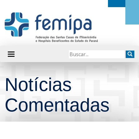
Notícias
Comentadas