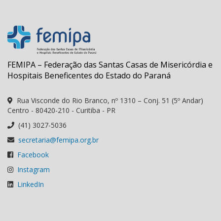
FEMIPA – Federação das Santas Casas de Misericórdia e
Hospitais Beneficentes do Estado do Paraná
Rua Visconde do Rio Branco, nº 1310 – Conj. 51 (5º Andar)
Centro - 80420-210 - Curitiba - PR
(41) 3027-5036
secretaria@femipa.org.br
Facebook
Instagram
LinkedIn