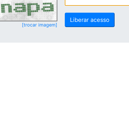
[trocar imagem]