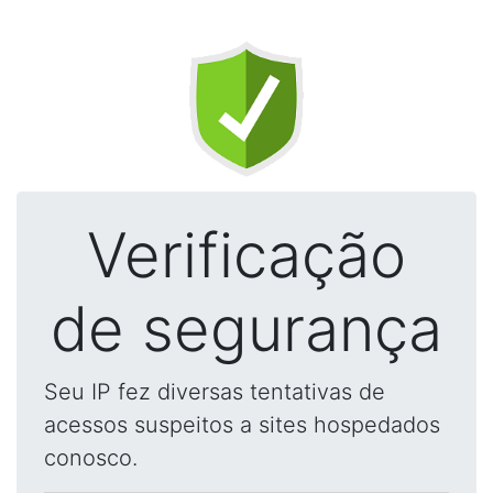
Verificação
de segurança
Seu IP fez diversas tentativas de
acessos suspeitos a sites hospedados
conosco.