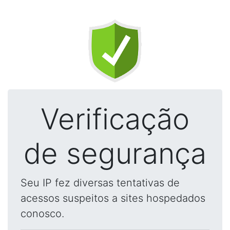
Verificação
de segurança
Seu IP fez diversas tentativas de
acessos suspeitos a sites hospedados
conosco.