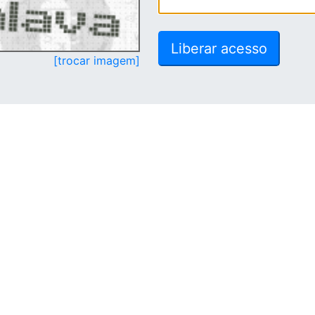
[trocar imagem]