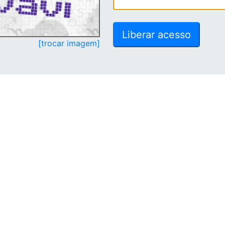
[trocar imagem]