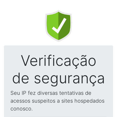
Verificação
de segurança
Seu IP fez diversas tentativas de
acessos suspeitos a sites hospedados
conosco.