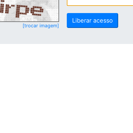
[trocar imagem]