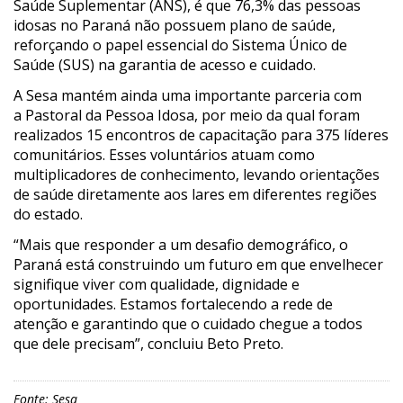
Saúde Suplementar (ANS), é que 76,3% das pessoas
idosas no Paraná não possuem plano de saúde,
reforçando o papel essencial do Sistema Único de
Saúde (SUS) na garantia de acesso e cuidado.
A Sesa mantém ainda uma importante parceria com
a Pastoral da Pessoa Idosa, por meio da qual foram
realizados 15 encontros de capacitação para 375 líderes
comunitários. Esses voluntários atuam como
multiplicadores de conhecimento, levando orientações
de saúde diretamente aos lares em diferentes regiões
do estado.
“Mais que responder a um desafio demográfico, o
Paraná está construindo um futuro em que envelhecer
signifique viver com qualidade, dignidade e
oportunidades. Estamos fortalecendo a rede de
atenção e garantindo que o cuidado chegue a todos
que dele precisam”, concluiu Beto Preto.
Fonte: Sesa