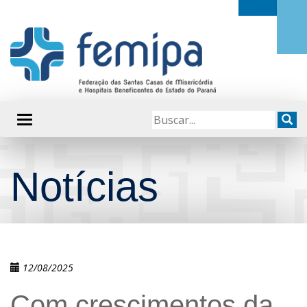
Notícias
12/08/2025
Com crescimentos da