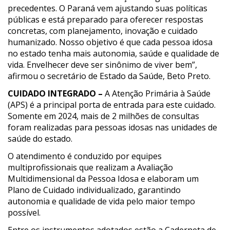
precedentes. O Paraná vem ajustando suas políticas
públicas e está preparado para oferecer respostas
concretas, com planejamento, inovação e cuidado
humanizado. Nosso objetivo é que cada pessoa idosa
no estado tenha mais autonomia, saúde e qualidade de
vida. Envelhecer deve ser sinônimo de viver bem”,
afirmou o secretário de Estado da Saúde, Beto Preto.
CUIDADO INTEGRADO –
A Atenção Primária à Saúde
(APS) é a principal porta de entrada para este cuidado.
Somente em 2024, mais de 2 milhões de consultas
foram realizadas para pessoas idosas nas unidades de
saúde do estado.
O atendimento é conduzido por equipes
multiprofissionais que realizam a Avaliação
Multidimensional da Pessoa Idosa e elaboram um
Plano de Cuidado individualizado, garantindo
autonomia e qualidade de vida pelo maior tempo
possível.
Entre os instrumentos adotados estão a Caderneta de