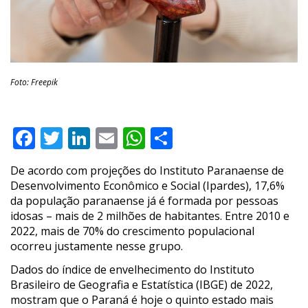
Foto: Freepik
Facebook
Twitter
LinkedIn
Email
WhatsApp
Compartilhar
De acordo com projeções do Instituto Paranaense de
Desenvolvimento Econômico e Social (Ipardes), 17,6%
da população paranaense já é formada por pessoas
idosas – mais de 2 milhões de habitantes. Entre 2010 e
2022, mais de 70% do crescimento populacional
ocorreu justamente nesse grupo.
Dados do índice de envelhecimento do Instituto
Brasileiro de Geografia e Estatística (IBGE) de 2022,
mostram que o Paraná é hoje o quinto estado mais