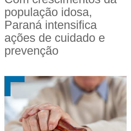
população idosa,
Paraná intensifica
ações de cuidado e
prevenção