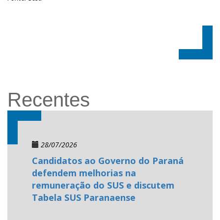
Recentes
28/07/2026
Candidatos ao Governo do Paraná
defendem melhorias na
remuneração do SUS e discutem
Tabela SUS Paranaense