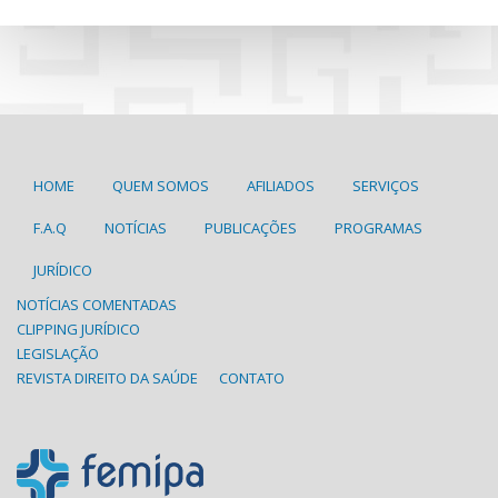
HOME
QUEM SOMOS
AFILIADOS
SERVIÇOS
F.A.Q
NOTÍCIAS
PUBLICAÇÕES
PROGRAMAS
JURÍDICO
NOTÍCIAS COMENTADAS
CLIPPING JURÍDICO
LEGISLAÇÃO
REVISTA DIREITO DA SAÚDE
CONTATO