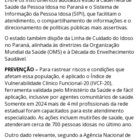
Saúde da Pessoa Idosa no Paraná e o Sistema de
Informação da Pessoa Idosa (SIPI), que facilitam o
atendimento, o compartilhamento de informações e o
direcionamento de políticas públicas mais assertivas.
O estado também dispõe da Linha de Cuidado do Idoso
no Paraná, alinhada às diretrizes da Organização
Mundial da Saúde (OMS) e à Década do Envelhecimento
Saudável.
PREVENÇÃO –
Para rastrear riscos e condições que
afetam essa população, é aplicado o Índice de
Vulnerabilidade Clínico Funcional-20 (IVCF-20),
ferramenta validada pelo Ministério da Saúde e de fácil
aplicação, inclusive por agentes comunitários de saúde.
Somente em 2024 mais de 4 mil profissionais da rede
estadual foram capacitados para este atendimento
especializado. As ações incluem mutirões de saúde, que
atenderam cerca de 700 pessoas idosas no último ano.
Outro dado relevante, segundo a Agência Nacional de