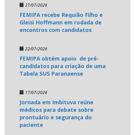
27/07/2026
FEMIPA recebe Requião Filho e
Gleisi Hoffmann em rodada de
encontros com candidatos
22/07/2026
FEMIPA obtém apoio de pré-
candidatos para criação de uma
Tabela SUS Paranaense
17/07/2026
Jornada em Imbituva reúne
médicos para debate sobre
prontuário e segurança do
paciente