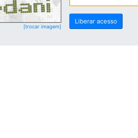
[trocar imagem]