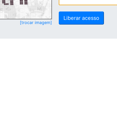
[trocar imagem]