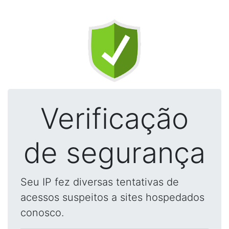
Verificação
de segurança
Seu IP fez diversas tentativas de
acessos suspeitos a sites hospedados
conosco.