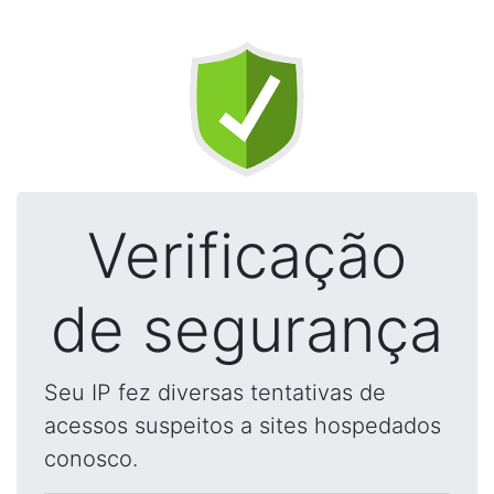
Verificação
de segurança
Seu IP fez diversas tentativas de
acessos suspeitos a sites hospedados
conosco.