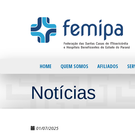
HOME
QUEM SOMOS
AFILIADOS
SER
Notícias
01/07/2025