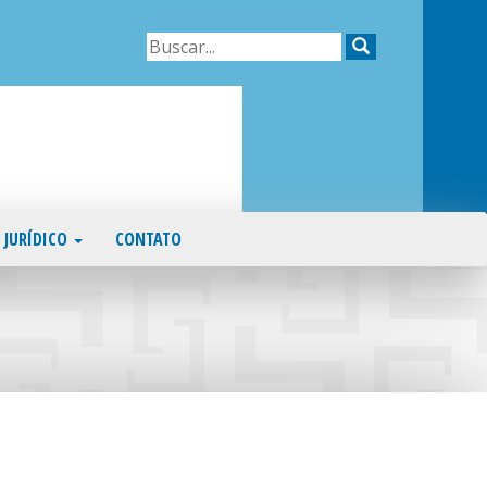
JURÍDICO
CONTATO