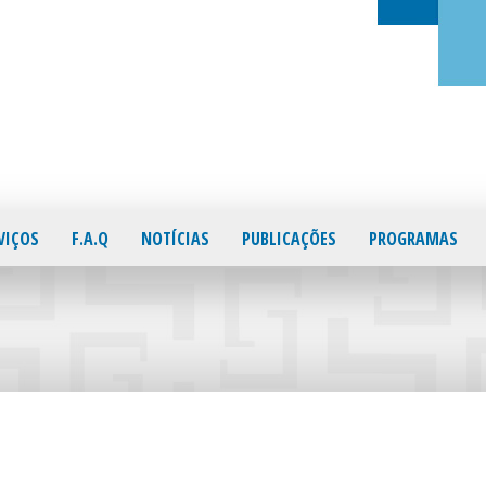
VIÇOS
F.A.Q
NOTÍCIAS
PUBLICAÇÕES
PROGRAMAS