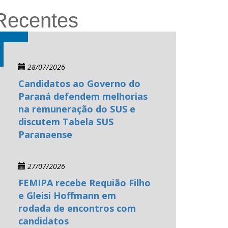
Recentes
28/07/2026
Candidatos ao Governo do
Paraná defendem melhorias
na remuneração do SUS e
discutem Tabela SUS
Paranaense
27/07/2026
FEMIPA recebe Requião Filho
e Gleisi Hoffmann em
rodada de encontros com
candidatos