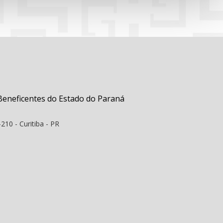
Beneficentes do Estado do Paraná
210 - Curitiba - PR