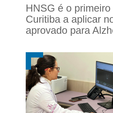
HNSG é o primeiro 
Curitiba a aplicar 
aprovado para Alzh