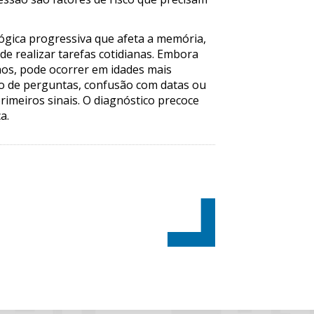
ógica progressiva que afeta a memória,
de realizar tarefas cotidianas. Embora
nos, pode ocorrer em idades mais
ão de perguntas, confusão com datas ou
imeiros sinais. O diagnóstico precoce
a.