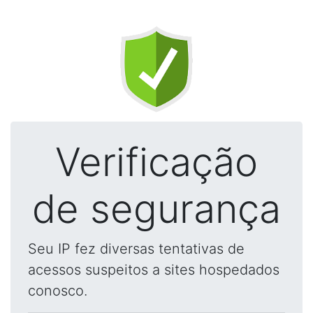
Verificação
de segurança
Seu IP fez diversas tentativas de
acessos suspeitos a sites hospedados
conosco.