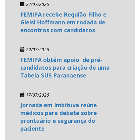
27/07/2026
FEMIPA recebe Requião Filho e
Gleisi Hoffmann em rodada de
encontros com candidatos
22/07/2026
FEMIPA obtém apoio de pré-
candidatos para criação de uma
Tabela SUS Paranaense
17/07/2026
Jornada em Imbituva reúne
médicos para debate sobre
prontuário e segurança do
paciente