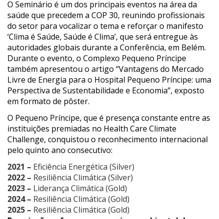
O Seminário é um dos principais eventos na área da
saúde que precedem a COP 30, reunindo profissionais
do setor para vocalizar o tema e reforçar o manifesto
‘Clima é Saúde, Saúde é Clima’, que será entregue às
autoridades globais durante a Conferência, em Belém.
Durante o evento, o Complexo Pequeno Príncipe
também apresentou o artigo “Vantagens do Mercado
Livre de Energia para o Hospital Pequeno Príncipe: uma
Perspectiva de Sustentabilidade e Economia”, exposto
em formato de pôster.
O Pequeno Príncipe, que é presença constante entre as
instituições premiadas no Health Care Climate
Challenge, conquistou o reconhecimento internacional
pelo quinto ano consecutivo:
2021 –
Eficiência Energética (Silver)
2022 –
Resiliência Climática (Silver)
2023 –
Liderança Climática (Gold)
2024 –
Resiliência Climática (Gold)
2025 –
Resiliência Climática (Gold)