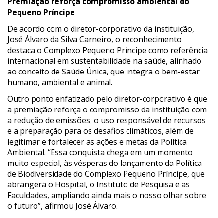
Premiação reforça compromisso ambiental do
Pequeno Príncipe
De acordo com o diretor-corporativo da instituição,
José Álvaro da Silva Carneiro, o reconhecimento
destaca o Complexo Pequeno Príncipe como referência
internacional em sustentabilidade na saúde, alinhado
ao conceito de Saúde Única, que integra o bem-estar
humano, ambiental e animal.
Outro ponto enfatizado pelo diretor-corporativo é que
a premiação reforça o compromisso da instituição com
a redução de emissões, o uso responsável de recursos
e a preparação para os desafios climáticos, além de
legitimar e fortalecer as ações e metas da Política
Ambiental. “Essa conquista chega em um momento
muito especial, às vésperas do lançamento da Política
de Biodiversidade do Complexo Pequeno Príncipe, que
abrangerá o Hospital, o Instituto de Pesquisa e as
Faculdades, ampliando ainda mais o nosso olhar sobre
o futuro”, afirmou José Álvaro.