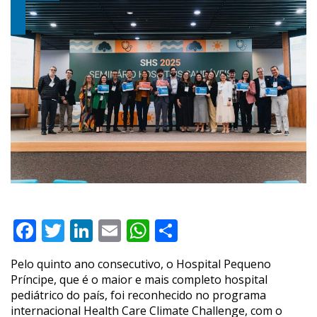
Facebook
Twitter
LinkedIn
Email
WhatsApp
Compartilhar
Pelo quinto ano consecutivo, o Hospital Pequeno
Príncipe, que é o maior e mais completo hospital
pediátrico do país, foi reconhecido no programa
internacional Health Care Climate Challenge, com o