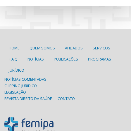
HOME
QUEM SOMOS
AFILIADOS
SERVIÇOS
F.A.Q
NOTÍCIAS
PUBLICAÇÕES
PROGRAMAS
JURÍDICO
NOTÍCIAS COMENTADAS
CLIPPING JURÍDICO
LEGISLAÇÃO
REVISTA DIREITO DA SAÚDE
CONTATO