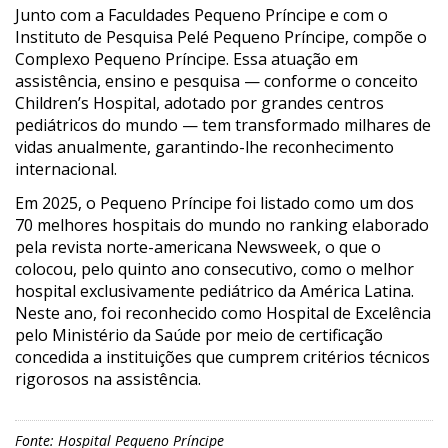
Junto com a Faculdades Pequeno Príncipe e com o
Instituto de Pesquisa Pelé Pequeno Príncipe, compõe o
Complexo Pequeno Príncipe. Essa atuação em
assistência, ensino e pesquisa — conforme o conceito
Children’s Hospital, adotado por grandes centros
pediátricos do mundo — tem transformado milhares de
vidas anualmente, garantindo-lhe reconhecimento
internacional.
Em 2025, o Pequeno Príncipe foi listado como um dos
70 melhores hospitais do mundo no ranking elaborado
pela revista norte-americana Newsweek, o que o
colocou, pelo quinto ano consecutivo, como o melhor
hospital exclusivamente pediátrico da América Latina.
Neste ano, foi reconhecido como Hospital de Excelência
pelo Ministério da Saúde por meio de certificação
concedida a instituições que cumprem critérios técnicos
rigorosos na assistência.
Fonte: Hospital Pequeno Príncipe