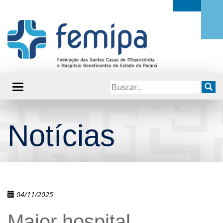
Notícias
04/11/2025
Maior hospital