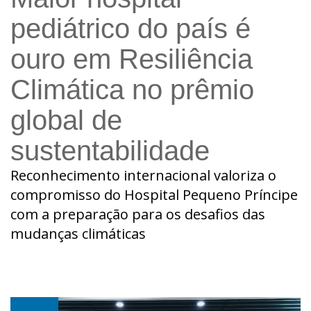
pediátrico do país é
ouro em Resiliência
Climática no prêmio
global de
sustentabilidade
Reconhecimento internacional valoriza o
compromisso do Hospital Pequeno Príncipe
com a preparação para os desafios das
mudanças climáticas