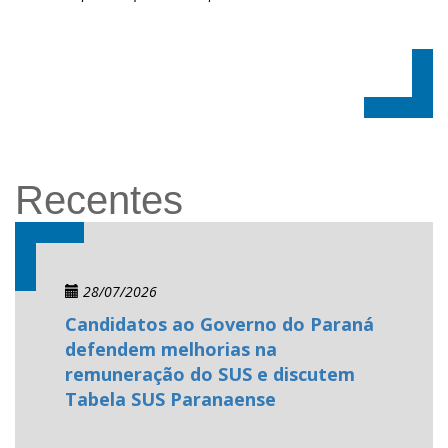
Recentes
28/07/2026
Candidatos ao Governo do Paraná
defendem melhorias na
remuneração do SUS e discutem
Tabela SUS Paranaense