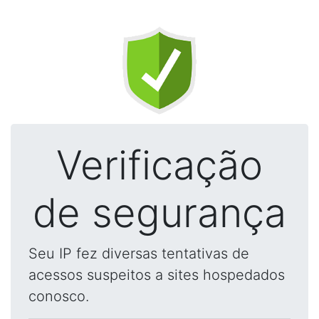
Verificação
de segurança
Seu IP fez diversas tentativas de
acessos suspeitos a sites hospedados
conosco.