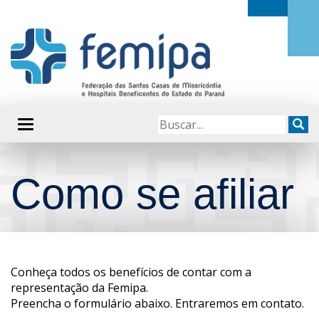
Como se afiliar
Conheça todos os benefícios de contar com a
representação da Femipa.
Preencha o formulário abaixo. Entraremos em contato.