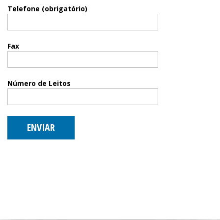
Telefone (obrigatório)
Fax
Número de Leitos