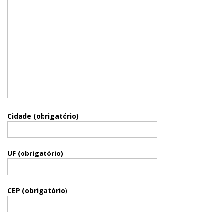
Cidade (obrigatório)
UF (obrigatório)
CEP (obrigatório)