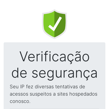
Verificação
de segurança
Seu IP fez diversas tentativas de
acessos suspeitos a sites hospedados
conosco.