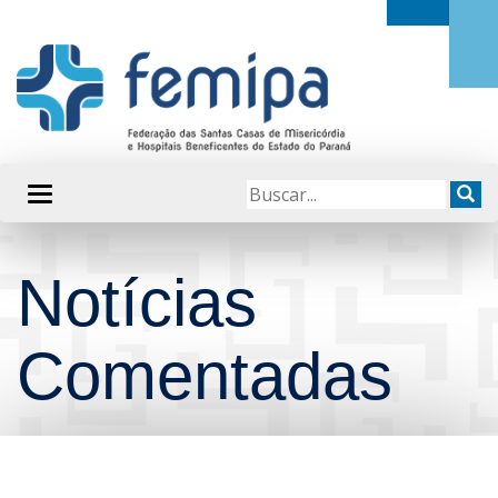
Notícias
Comentadas