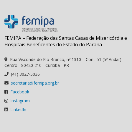
FEMIPA – Federação das Santas Casas de Misericórdia e
Hospitais Beneficentes do Estado do Paraná
Rua Visconde do Rio Branco, nº 1310 – Conj. 51 (5º Andar)
Centro - 80420-210 - Curitiba - PR
(41) 3027-5036
secretaria@femipa.org.br
Facebook
Instagram
LinkedIn