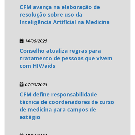
CFM avança na elaboração de
resolução sobre uso da
Inteligência Artificial na Medicina
14/08/2025
Conselho atualiza regras para
tratamento de pessoas que vivem
com HIV/aids
07/08/2025
CFM define responsabilidade
técnica de coordenadores de curso
de medicina para campos de
estágio