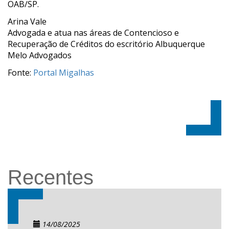
OAB/SP.
Arina Vale
Advogada e atua nas áreas de Contencioso e
Recuperação de Créditos do escritório Albuquerque
Melo Advogados
Fonte:
Portal Migalhas
Recentes
14/08/2025