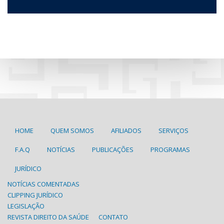
HOME
QUEM SOMOS
AFILIADOS
SERVIÇOS
F.A.Q
NOTÍCIAS
PUBLICAÇÕES
PROGRAMAS
JURÍDICO
NOTÍCIAS COMENTADAS
CLIPPING JURÍDICO
LEGISLAÇÃO
REVISTA DIREITO DA SAÚDE
CONTATO