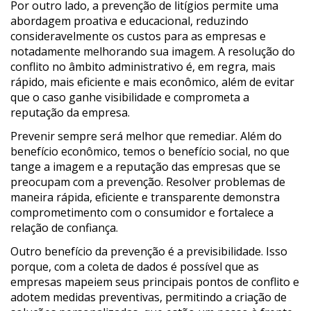
Por outro lado, a prevenção de litígios permite uma
abordagem proativa e educacional, reduzindo
consideravelmente os custos para as empresas e
notadamente melhorando sua imagem. A resolução do
conflito no âmbito administrativo é, em regra, mais
rápido, mais eficiente e mais econômico, além de evitar
que o caso ganhe visibilidade e comprometa a
reputação da empresa.
Prevenir sempre será melhor que remediar. Além do
benefício econômico, temos o benefício social, no que
tange a imagem e a reputação das empresas que se
preocupam com a prevenção. Resolver problemas de
maneira rápida, eficiente e transparente demonstra
comprometimento com o consumidor e fortalece a
relação de confiança.
Outro benefício da prevenção é a previsibilidade. Isso
porque, com a coleta de dados é possível que as
empresas mapeiem seus principais pontos de conflito e
adotem medidas preventivas, permitindo a criação de