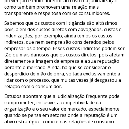
prevenção é muito inferior ao custo da judicialização,
como também promovem uma relação mais
transparente e respeitosa com os consumidores.
Sabemos que os custos com litigância são altíssimos
pois, além dos custos diretos com advogados, custas e
indenizações, por exemplo, ainda temos os custos
indiretos, que nem sempre são considerados pelos
empresários a tempo. Esses custos indiretos podem ser
tão ou mais danosos que os custos diretos, pois afetam
diretamente a imagem da empresa e a sua reputação
perante o mercado. Ainda, há que se considerar o
desperdício de mão de obra, voltada exclusivamente a
lidar com o processo, que muitas vezes já desgastou a
relação com o consumidor.
Estudos apontam que a judicialização frequente pode
comprometer, inclusive, a competitividade da
organização e o seu valor de mercado, especialmente
quando se pensa em setores onde a reputação é um
ativo estratégico, como é nas relações de consumo.