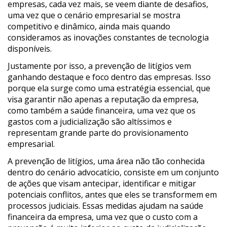
empresas, cada vez mais, se veem diante de desafios,
uma vez que o cenário empresarial se mostra
competitivo e dinâmico, ainda mais quando
consideramos as inovações constantes de tecnologia
disponíveis.
Justamente por isso, a prevenção de litígios vem
ganhando destaque e foco dentro das empresas. Isso
porque ela surge como uma estratégia essencial, que
visa garantir não apenas a reputação da empresa,
como também a saúde financeira, uma vez que os
gastos com a judicialização são altíssimos e
representam grande parte do provisionamento
empresarial.
A prevenção de litígios, uma área não tão conhecida
dentro do cenário advocatício, consiste em um conjunto
de ações que visam antecipar, identificar e mitigar
potenciais conflitos, antes que eles se transformem em
processos judiciais. Essas medidas ajudam na saúde
financeira da empresa, uma vez que o custo com a