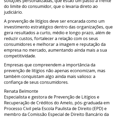
soluções personalizadas, que estão um passo à frente
do limite do consumidor, que o levaria direto ao
judiciário.
A prevenção de litígios deve ser encarada como um
investimento estratégico dentro das organizações, que
gera resultados a curto, médio e longo prazo, além de
reduzir custos, fortalecer a relação com os seus
consumidores e melhorar a imagem e reputação da
empresa no mercado, aumentando ainda mais a sua
competitividade.
Empresas que compreendem a importância da
prevenção de litígios não apenas economizam, mas
também conquistam algo ainda mais valioso: a
confiança de seus consumidores.
Renata Belmonte
Especialista e gestora de Prevenção de Litígios e
Recuperação de Créditos do Amelo, pós-graduada em
Processo Civil pela Escola Paulista de Direito (EPD) e
membro da Comissão Especial de Direito Bancário da