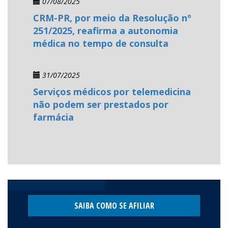
07/08/2025
CRM-PR, por meio da Resolução nº
251/2025, reafirma a autonomia
médica no tempo de consulta
31/07/2025
Serviços médicos por telemedicina
não podem ser prestados por
farmácia
SAIBA COMO SE AFILIAR