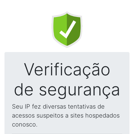
Verificação
de segurança
Seu IP fez diversas tentativas de
acessos suspeitos a sites hospedados
conosco.