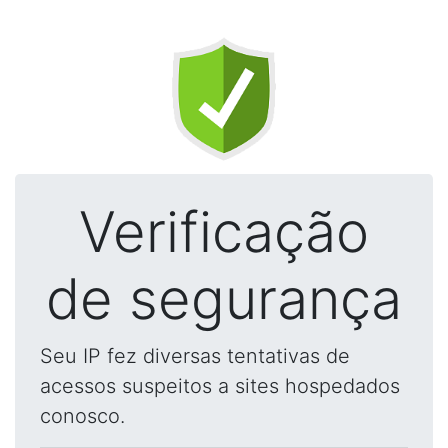
Verificação
de segurança
Seu IP fez diversas tentativas de
acessos suspeitos a sites hospedados
conosco.