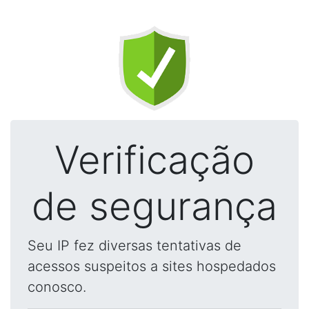
Verificação
de segurança
Seu IP fez diversas tentativas de
acessos suspeitos a sites hospedados
conosco.