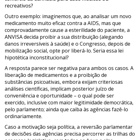
recreativos?
Outro exemplo: imaginemos que, ao analisar um novo
medicamento muito eficaz contra a AIDS, mas que
comprovadamente cause a esterilidade do paciente, a
ANVISA decida proibir a sua distribuição (alegando
danos irreversíveis à saúde) e o Congresso, depois de
mobilização social, opte por liberá-lo. Seria essa lei
hipotética inconstitucional?
A resposta parece ser negativa para ambos os casos. A
liberação de medicamentos e a proibição de
substâncias psicoativas, embora exijam criteriosas
análises científicas, implicam posterior juízo de
conveniência e oportunidade – o qual pode ser
exercido, inclusive com maior legitimidade democrática,
pelo parlamento; ainda que caiba às agências fazê-lo
ordinariamente.
Caso a motivação seja política, a reversão parlamentar
de decisões das agências precisa percorrer as trilhas do