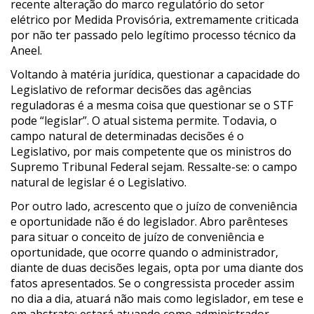
recente alteração do marco regulatório do setor
elétrico por Medida Provisória, extremamente criticada
por não ter passado pelo legítimo processo técnico da
Aneel.
Voltando à matéria jurídica, questionar a capacidade do
Legislativo de reformar decisões das agências
reguladoras é a mesma coisa que questionar se o STF
pode “legislar”. O atual sistema permite. Todavia, o
campo natural de determinadas decisões é o
Legislativo, por mais competente que os ministros do
Supremo Tribunal Federal sejam. Ressalte-se: o campo
natural de legislar é o Legislativo.
Por outro lado, acrescento que o juízo de conveniência
e oportunidade não é do legislador. Abro parênteses
para situar o conceito de juízo de conveniência e
oportunidade, que ocorre quando o administrador,
diante de duas decisões legais, opta por uma diante dos
fatos apresentados. Se o congressista proceder assim
no dia a dia, atuará não mais como legislador, em tese e