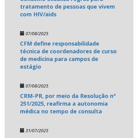
tratamento de pessoas que vivem
com HIV/aids
07/08/2025
CFM define responsabilidade
técnica de coordenadores de curso
de medicina para campos de
estágio
07/08/2025
CRM-PR, por meio da Resolução nº
251/2025, reafirma a autonomia
médica no tempo de consulta
31/07/2025