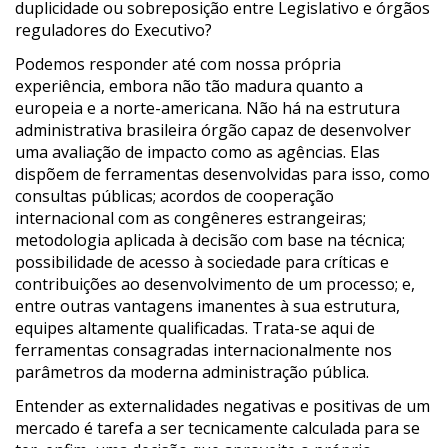
duplicidade ou sobreposição entre Legislativo e órgãos
reguladores do Executivo?
Podemos responder até com nossa própria
experiência, embora não tão madura quanto a
europeia e a norte-americana. Não há na estrutura
administrativa brasileira órgão capaz de desenvolver
uma avaliação de impacto como as agências. Elas
dispõem de ferramentas desenvolvidas para isso, como
consultas públicas; acordos de cooperação
internacional com as congêneres estrangeiras;
metodologia aplicada à decisão com base na técnica;
possibilidade de acesso à sociedade para críticas e
contribuições ao desenvolvimento de um processo; e,
entre outras vantagens imanentes à sua estrutura,
equipes altamente qualificadas. Trata-se aqui de
ferramentas consagradas internacionalmente nos
parâmetros da moderna administração pública.
Entender as externalidades negativas e positivas de um
mercado é tarefa a ser tecnicamente calculada para se