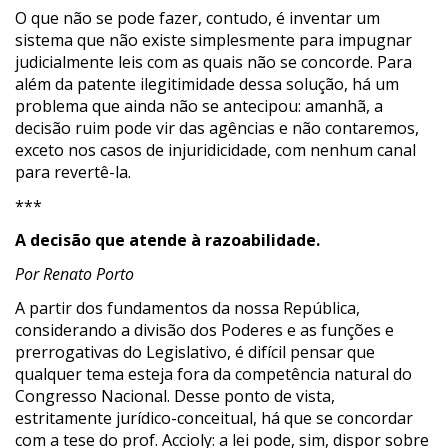
O que não se pode fazer, contudo, é inventar um
sistema que não existe simplesmente para impugnar
judicialmente leis com as quais não se concorde. Para
além da patente ilegitimidade dessa solução, há um
problema que ainda não se antecipou: amanhã, a
decisão ruim pode vir das agências e não contaremos,
exceto nos casos de injuridicidade, com nenhum canal
para revertê-la.
***
A decisão que atende à razoabilidade.
Por Renato Porto
A partir dos fundamentos da nossa República,
considerando a divisão dos Poderes e as funções e
prerrogativas do Legislativo, é difícil pensar que
qualquer tema esteja fora da competência natural do
Congresso Nacional. Desse ponto de vista,
estritamente jurídico-conceitual, há que se concordar
com a tese do prof. Accioly: a lei pode, sim, dispor sobre