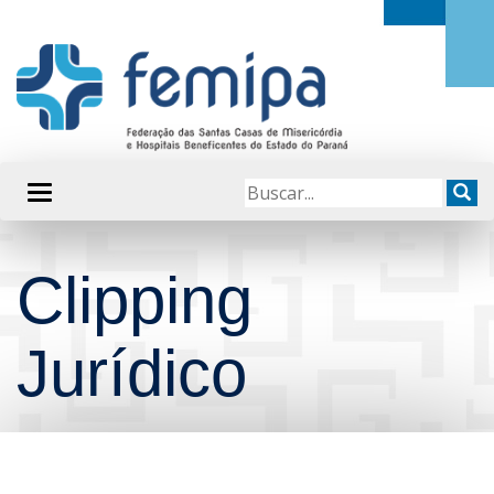
Clipping
Jurídico