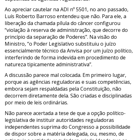
Ao apreciar cautelar na ADI nº 5501, no ano passado,
Luís Roberto Barroso entendeu que não. Para ele, a
liberação da chamada pílula do câncer configurou
“violação à reserva de administração, que decorre do
princípio da separação de Poderes”. Na visão do
Ministro, “o Poder Legislativo substituiu o juízo
essencialmente técnico da Anvisa por um juízo político,
interferindo de forma indevida em procedimento de
natureza tipicamente administrativa”.
A discussão parece mal colocada. Em primeiro lugar,
porque as agências reguladoras e suas competências,
embora sejam respaldadas pela Constituição, não
decorrem diretamente dela. São criadas e disciplinadas
por meio de leis ordinárias.
Não parece acertada a tese de que a opção político-
legislativa de instituir autoridades reguladoras
independentes suprima do Congresso a possibilidade
de dispor sobre a matéria delegada, ou, mesmo, de