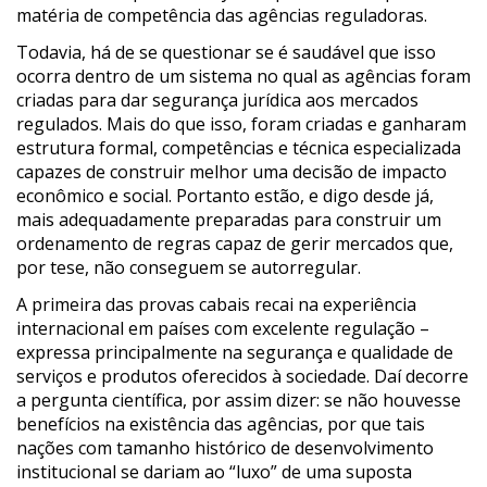
matéria de competência das agências reguladoras.
Todavia, há de se questionar se é saudável que isso
ocorra dentro de um sistema no qual as agências foram
criadas para dar segurança jurídica aos mercados
regulados. Mais do que isso, foram criadas e ganharam
estrutura formal, competências e técnica especializada
capazes de construir melhor uma decisão de impacto
econômico e social. Portanto estão, e digo desde já,
mais adequadamente preparadas para construir um
ordenamento de regras capaz de gerir mercados que,
por tese, não conseguem se autorregular.
A primeira das provas cabais recai na experiência
internacional em países com excelente regulação –
expressa principalmente na segurança e qualidade de
serviços e produtos oferecidos à sociedade. Daí decorre
a pergunta científica, por assim dizer: se não houvesse
benefícios na existência das agências, por que tais
nações com tamanho histórico de desenvolvimento
institucional se dariam ao “luxo” de uma suposta