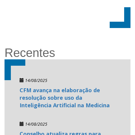
Recentes
14/08/2025
CFM avança na elaboração de
resolução sobre uso da
Inteligência Artificial na Medicina
14/08/2025
Conselho atualiza regras para