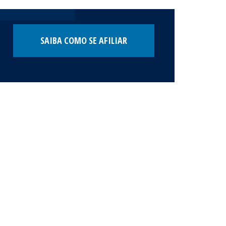
SAIBA COMO SE AFILIAR