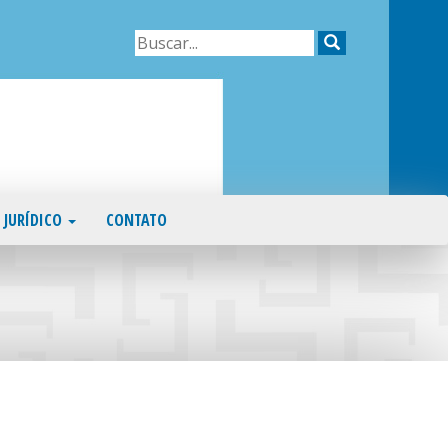
JURÍDICO
CONTATO