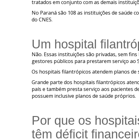
tratados em conjunto com as demais instituiçõ
No Paraná são 108 as instituições de saúde c
do CNES.
Um hospital filantró
Não. Essas instituições são privadas, sem fins
gestores públicos para prestarem serviço ao 
Os hospitais filantrópicos atendem planos de 
Grande parte dos hospitais filantrópicos aten
país e também presta serviço aos pacientes de
possuem inclusive planos de saúde próprios.
Por que os hospitais
têm déficit financei