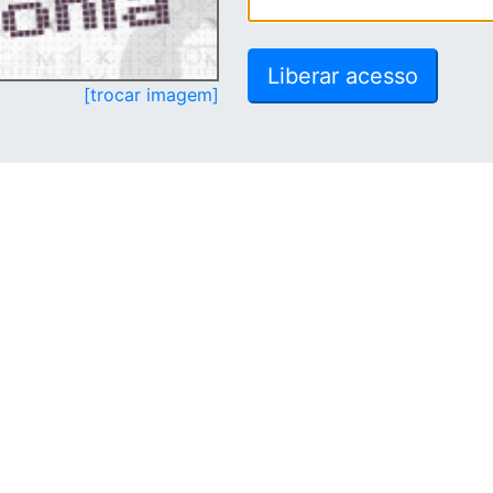
[trocar imagem]