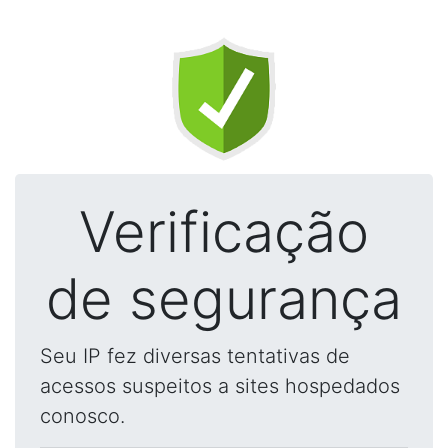
Verificação
de segurança
Seu IP fez diversas tentativas de
acessos suspeitos a sites hospedados
conosco.