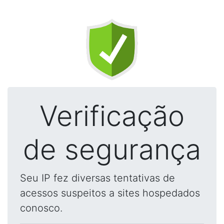
Verificação
de segurança
Seu IP fez diversas tentativas de
acessos suspeitos a sites hospedados
conosco.