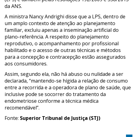
da ANS.
A ministra Nancy Andrighi disse que a LPS, dentro de
um amplo contexto de atenção ao planejamento
familiar, excluiu apenas a inseminação artificial do
plano-referência. A respeito do planejamento
reprodutivo, o acompanhamento por profissional
habilitado e o acesso de outras técnicas e métodos
para a concepção e contracepção estão assegurados
aos consumidores.
Assim, segundo ela, não há abuso ou nulidade a ser
declarada, “mantendo-se hígida a relação de consumo
entre a recorrida e a operadora de plano de saúde, que
inclusive pode se socorrer do tratamento da
endometriose conforme a técnica médica
recomendável”.
Fonte:
Superior Tribunal de Justiça (STJ)