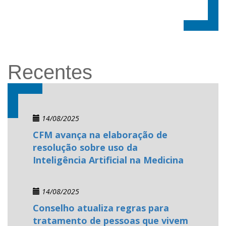
Recentes
14/08/2025
CFM avança na elaboração de
resolução sobre uso da
Inteligência Artificial na Medicina
14/08/2025
Conselho atualiza regras para
tratamento de pessoas que vivem