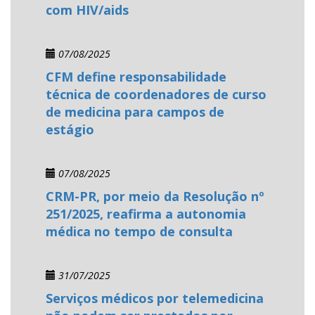
com HIV/aids
07/08/2025
CFM define responsabilidade
técnica de coordenadores de curso
de medicina para campos de
estágio
07/08/2025
CRM-PR, por meio da Resolução nº
251/2025, reafirma a autonomia
médica no tempo de consulta
31/07/2025
Serviços médicos por telemedicina