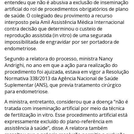
entendeu que não é abusiva a exclusão de inseminação
artificial do rol de procedimentos obrigatórios de plano
de saúde. O colegiado deu provimento a recurso
interposto pela Amil Assistência Médica Internacional
contra decisão que determinou o custeio de
reprodução assistida (in vitro) de uma segurada
impossibilitada de engravidar por ser portadora de
endometriose.
Segundo a relatora do processo, ministra Nancy
Andrighi, no ano em que a ação para realização do
procedimento foi ajuizada, estava em vigor a Resolução
Normativa 338/2013 da Agência Nacional de Saúde
Suplementar (ANS), que previa tratamento cirúrgico
para endometriose.
A ministra, entretanto, considerou que a doença “não é
tratada com inseminação artificial por meio da técnica
de fertilização in vitro. Esse procedimento artificial está
expressamente excluído do plano-referência em
assistência à saúde”, disse. A relatora também