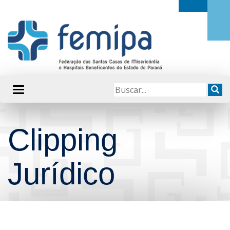
Clipping
Jurídico