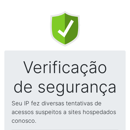
Verificação
de segurança
Seu IP fez diversas tentativas de
acessos suspeitos a sites hospedados
conosco.