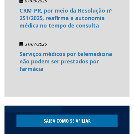
07/08/2025
CRM-PR, por meio da Resolução nº
251/2025, reafirma a autonomia
médica no tempo de consulta
31/07/2025
Serviços médicos por telemedicina
não podem ser prestados por
farmácia
SAIBA COMO SE AFILIAR