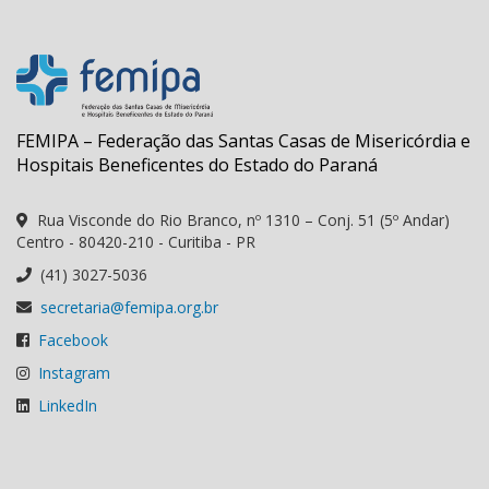
FEMIPA – Federação das Santas Casas de Misericórdia e
Hospitais Beneficentes do Estado do Paraná
Rua Visconde do Rio Branco, nº 1310 – Conj. 51 (5º Andar)
Centro - 80420-210 - Curitiba - PR
(41) 3027-5036
secretaria@femipa.org.br
Facebook
Instagram
LinkedIn