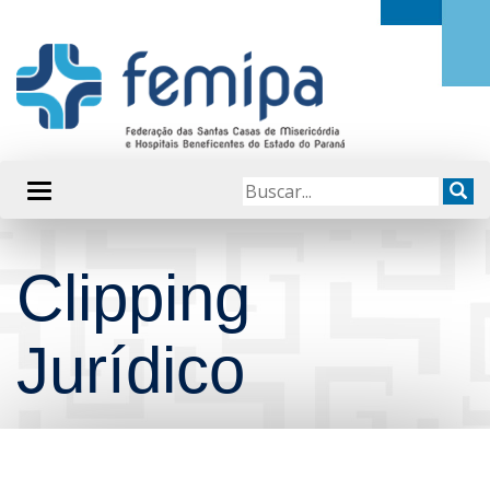
Clipping
Jurídico