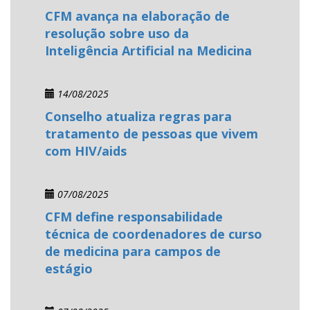
CFM avança na elaboração de
resolução sobre uso da
Inteligência Artificial na Medicina
14/08/2025
Conselho atualiza regras para
tratamento de pessoas que vivem
com HIV/aids
07/08/2025
CFM define responsabilidade
técnica de coordenadores de curso
de medicina para campos de
estágio