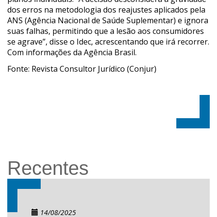
dos erros na metodologia dos reajustes aplicados pela
ANS (Agência Nacional de Saúde Suplementar) e ignora
suas falhas, permitindo que a lesão aos consumidores
se agrave”, disse o Idec, acrescentando que irá recorrer.
Com informações da Agência Brasil.
Fonte: Revista Consultor Jurídico (Conjur)
Recentes
14/08/2025