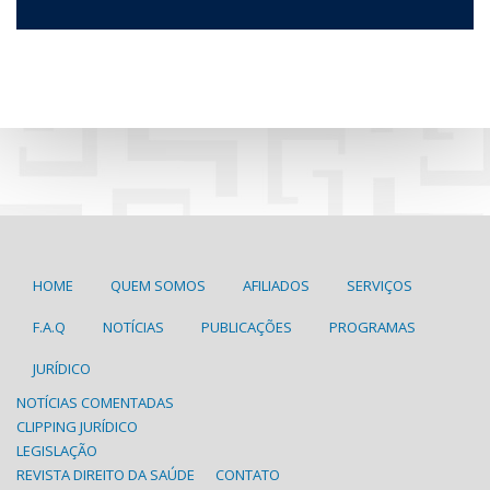
HOME
QUEM SOMOS
AFILIADOS
SERVIÇOS
F.A.Q
NOTÍCIAS
PUBLICAÇÕES
PROGRAMAS
JURÍDICO
NOTÍCIAS COMENTADAS
CLIPPING JURÍDICO
LEGISLAÇÃO
REVISTA DIREITO DA SAÚDE
CONTATO