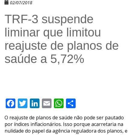
02/07/2018
TRF-3 suspende
liminar que limitou
reajuste de planos de
saúde a 5,72%
Facebook
Twitter
LinkedIn
Email
WhatsApp
Compartilhar
O reajuste de planos de saúde não pode ser pautado
por índices inflacionários. Isso porque acarretaria na
nulidade do papel da agência reguladora dos planos, e