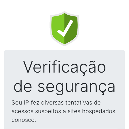
Verificação
de segurança
Seu IP fez diversas tentativas de
acessos suspeitos a sites hospedados
conosco.